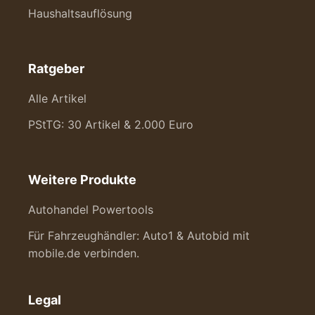
Haushaltsauflösung
Ratgeber
Alle Artikel
PStTG: 30 Artikel & 2.000 Euro
Weitere Produkte
Autohandel Powertools
Für Fahrzeughändler: Auto1 & Autobid mit
mobile.de verbinden.
Legal