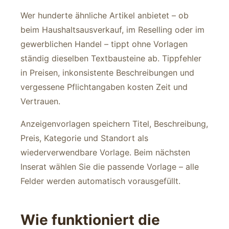
Wer hunderte ähnliche Artikel anbietet – ob
beim Haushaltsausverkauf, im Reselling oder im
gewerblichen Handel – tippt ohne Vorlagen
ständig dieselben Textbausteine ab. Tippfehler
in Preisen, inkonsistente Beschreibungen und
vergessene Pflichtangaben kosten Zeit und
Vertrauen.
Anzeigenvorlagen speichern Titel, Beschreibung,
Preis, Kategorie und Standort als
wiederverwendbare Vorlage. Beim nächsten
Inserat wählen Sie die passende Vorlage – alle
Felder werden automatisch vorausgefüllt.
Wie funktioniert die