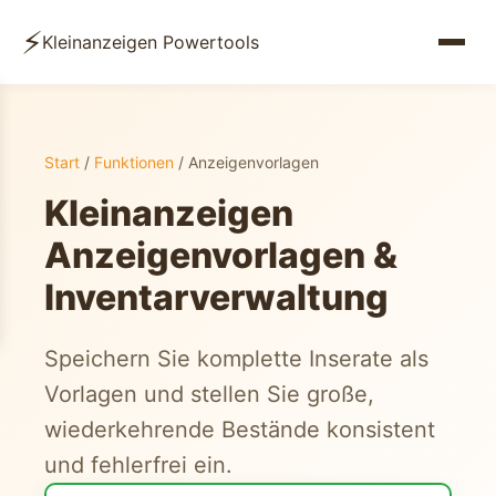
⚡
Kleinanzeigen Powertools
Start
/
Funktionen
/ Anzeigenvorlagen
Kleinanzeigen
Anzeigenvorlagen &
Inventarverwaltung
Speichern Sie komplette Inserate als
Vorlagen und stellen Sie große,
wiederkehrende Bestände konsistent
und fehlerfrei ein.