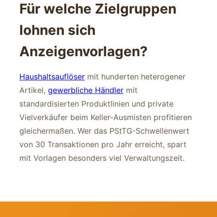
Für welche Zielgruppen
lohnen sich
Anzeigenvorlagen?
Haushaltsauflöser
mit hunderten heterogener
Artikel,
gewerbliche Händler
mit
standardisierten Produktlinien und private
Vielverkäufer beim Keller-Ausmisten profitieren
gleichermaßen. Wer das PStTG-Schwellenwert
von 30 Transaktionen pro Jahr erreicht, spart
mit Vorlagen besonders viel Verwaltungszeit.