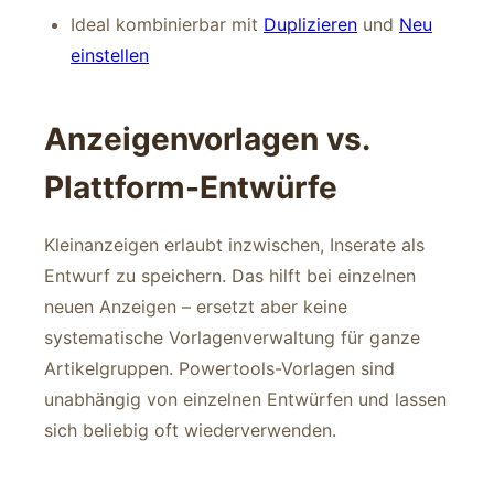
Ideal kombinierbar mit
Duplizieren
und
Neu
einstellen
Anzeigenvorlagen vs.
Plattform-Entwürfe
Kleinanzeigen erlaubt inzwischen, Inserate als
Entwurf zu speichern. Das hilft bei einzelnen
neuen Anzeigen – ersetzt aber keine
systematische Vorlagenverwaltung für ganze
Artikelgruppen. Powertools-Vorlagen sind
unabhängig von einzelnen Entwürfen und lassen
sich beliebig oft wiederverwenden.