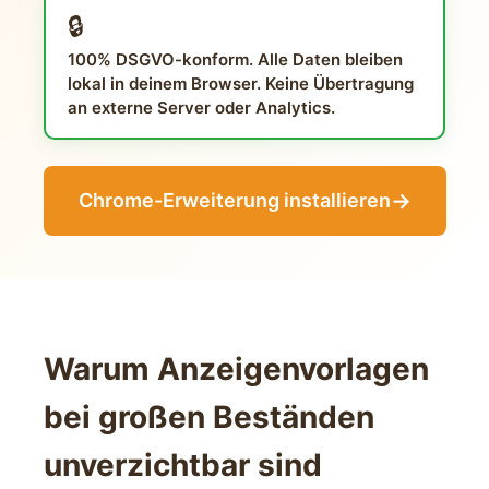
🔒
100% DSGVO-konform. Alle Daten bleiben
lokal in deinem Browser. Keine Übertragung
an externe Server oder Analytics.
→
Chrome-Erweiterung installieren
Warum Anzeigenvorlagen
bei großen Beständen
unverzichtbar sind