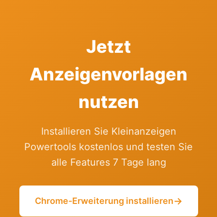
Jetzt
Anzeigenvorlagen
nutzen
Installieren Sie Kleinanzeigen
Powertools kostenlos und testen Sie
alle Features 7 Tage lang
→
Chrome-Erweiterung installieren