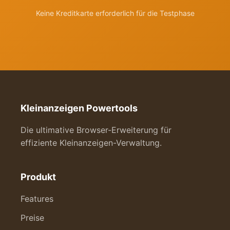
Keine Kreditkarte erforderlich für die Testphase
Kleinanzeigen Powertools
Die ultimative Browser-Erweiterung für
effiziente Kleinanzeigen-Verwaltung.
Produkt
Features
Preise