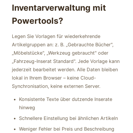
Inventarverwaltung mit
Powertools?
Legen Sie Vorlagen für wiederkehrende
Artikelgruppen an: z. B. „Gebrauchte Bücher",
„Möbelstücke", „Werkzeug gebraucht" oder
„Fahrzeug-Inserat Standard". Jede Vorlage kann
jederzeit bearbeitet werden. Alle Daten bleiben
lokal in Ihrem Browser – keine Cloud-
Synchronisation, keine externen Server.
Konsistente Texte über dutzende Inserate
hinweg
Schnellere Einstellung bei ähnlichen Artikeln
Weniger Fehler bei Preis und Beschreibung