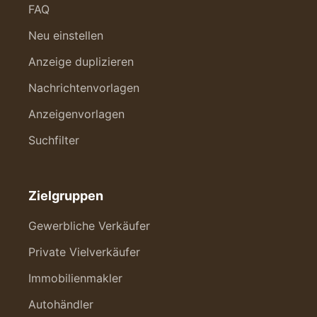
FAQ
Neu einstellen
Anzeige duplizieren
Nachrichtenvorlagen
Anzeigenvorlagen
Suchfilter
Zielgruppen
Gewerbliche Verkäufer
Private Vielverkäufer
Immobilienmakler
Autohändler