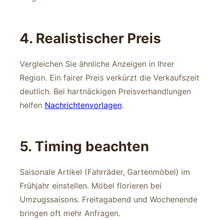
4. Realistischer Preis
Vergleichen Sie ähnliche Anzeigen in Ihrer
Region. Ein fairer Preis verkürzt die Verkaufszeit
deutlich. Bei hartnäckigen Preisverhandlungen
helfen
Nachrichtenvorlagen
.
5. Timing beachten
Saisonale Artikel (Fahrräder, Gartenmöbel) im
Frühjahr einstellen. Möbel florieren bei
Umzugssaisons. Freitagabend und Wochenende
bringen oft mehr Anfragen.