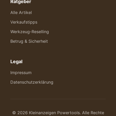
Ratgeber
Alle Artikel
Verkaufstipps
Werkzeug-Reselling
Betrug & Sicherheit
Legal
Impressum
Datenschutzerklärung
© 2026 Kleinanzeigen Powertools. Alle Rechte