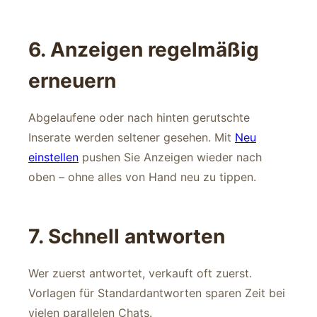
6. Anzeigen regelmäßig
erneuern
Abgelaufene oder nach hinten gerutschte
Inserate werden seltener gesehen. Mit
Neu
einstellen
pushen Sie Anzeigen wieder nach
oben – ohne alles von Hand neu zu tippen.
7. Schnell antworten
Wer zuerst antwortet, verkauft oft zuerst.
Vorlagen für Standardantworten sparen Zeit bei
vielen parallelen Chats.