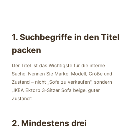
1. Suchbegriffe in den Titel
packen
Der Titel ist das Wichtigste für die interne
Suche. Nennen Sie Marke, Modell, Größe und
Zustand – nicht „Sofa zu verkaufen", sondern
„IKEA Ektorp 3-Sitzer Sofa beige, guter
Zustand".
2. Mindestens drei