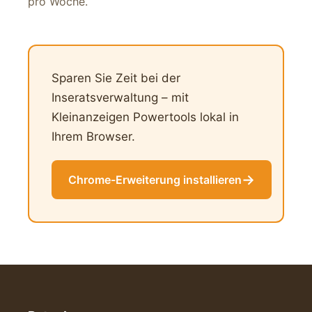
pro Woche.
Sparen Sie Zeit bei der
Inseratsverwaltung – mit
Kleinanzeigen Powertools lokal in
Ihrem Browser.
→
Chrome-Erweiterung installieren