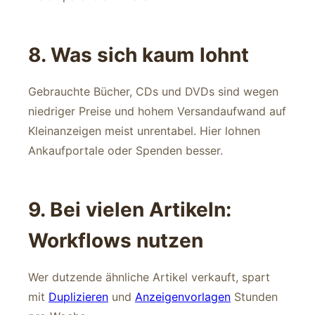
8. Was sich kaum lohnt
Gebrauchte Bücher, CDs und DVDs sind wegen
niedriger Preise und hohem Versandaufwand auf
Kleinanzeigen meist unrentabel. Hier lohnen
Ankaufportale oder Spenden besser.
9. Bei vielen Artikeln:
Workflows nutzen
Wer dutzende ähnliche Artikel verkauft, spart
mit
Duplizieren
und
Anzeigenvorlagen
Stunden