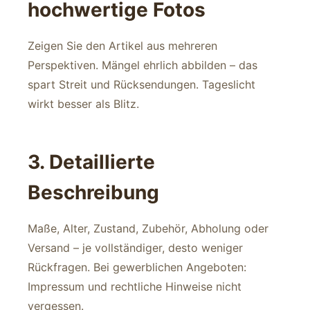
hochwertige Fotos
Zeigen Sie den Artikel aus mehreren
Perspektiven. Mängel ehrlich abbilden – das
spart Streit und Rücksendungen. Tageslicht
wirkt besser als Blitz.
3. Detaillierte
Beschreibung
Maße, Alter, Zustand, Zubehör, Abholung oder
Versand – je vollständiger, desto weniger
Rückfragen. Bei gewerblichen Angeboten:
Impressum und rechtliche Hinweise nicht
vergessen.