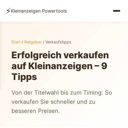
⚡
Kleinanzeigen Powertools
Start
/
Ratgeber
/ Verkaufstipps
Erfolgreich verkaufen
auf Kleinanzeigen – 9
Tipps
Von der Titelwahl bis zum Timing: So
verkaufen Sie schneller und zu
besseren Preisen.