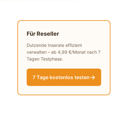
Für Reseller
Dutzende Inserate effizient
verwalten – ab 4,99 €/Monat nach 7
Tagen Testphase.
→
7 Tage kostenlos testen