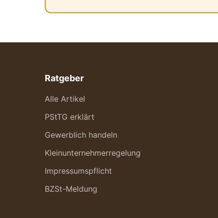
Ratgeber
Alle Artikel
PStTG erklärt
Gewerblich handeln
Kleinunternehmerregelung
Impressumspflicht
BZSt-Meldung