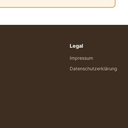
Legal
Impressum
Datenschutzerklärung