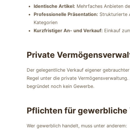
Identische Artikel:
Mehrfaches Anbieten des
Professionelle Präsentation:
Strukturierte 
Kategorien
Kurzfristiger An- und Verkauf:
Einkauf zum
Private Vermögensverwalt
Der gelegentliche Verkauf eigener gebrauchter
Regel unter die private Vermögensverwaltung. A
begründet noch kein Gewerbe.
Pflichten für gewerbliche
Wer gewerblich handelt, muss unter anderem: