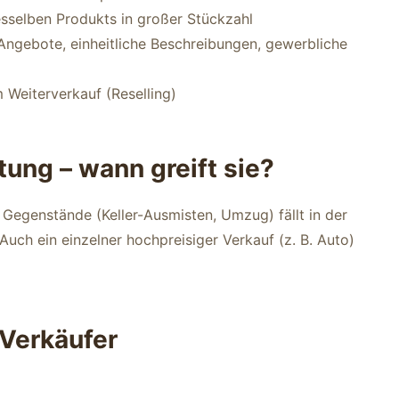
selben Produkts in großer Stückzahl
Angebote, einheitliche Beschreibungen, gewerbliche
 Weiterverkauf (Reselling)
ung – wann greift sie?
 Gegenstände (Keller-Ausmisten, Umzug) fällt in der
uch ein einzelner hochpreisiger Verkauf (z. B. Auto)
 Verkäufer