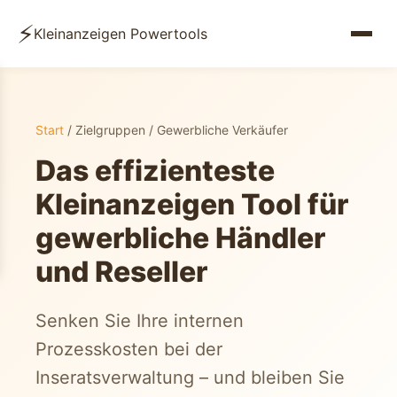
⚡
Kleinanzeigen Powertools
Start
/ Zielgruppen / Gewerbliche Verkäufer
Das effizienteste
Kleinanzeigen Tool für
gewerbliche Händler
und Reseller
Senken Sie Ihre internen
Prozesskosten bei der
Inseratsverwaltung – und bleiben Sie