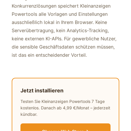
Konkurrenzlösungen speichert Kleinanzeigen
Powertools alle Vorlagen und Einstellungen
ausschließlich lokal in Ihrem Browser. Keine
Serverübertragung, kein Analytics-Tracking,
keine externen KI-APIs. Für gewerbliche Nutzer,
die sensible Geschäftsdaten schützen müssen,
ist das ein entscheidender Vorteil.
Jetzt installieren
Testen Sie Kleinanzeigen Powertools 7 Tage
kostenlos. Danach ab 4,99 €/Monat – jederzeit
kündbar.