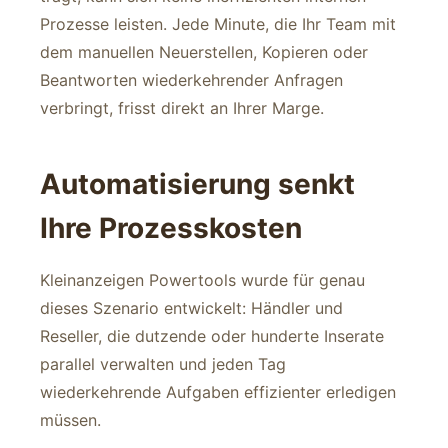
Prozesse leisten. Jede Minute, die Ihr Team mit
dem manuellen Neuerstellen, Kopieren oder
Beantworten wiederkehrender Anfragen
verbringt, frisst direkt an Ihrer Marge.
Automatisierung senkt
Ihre Prozesskosten
Kleinanzeigen Powertools wurde für genau
dieses Szenario entwickelt: Händler und
Reseller, die dutzende oder hunderte Inserate
parallel verwalten und jeden Tag
wiederkehrende Aufgaben effizienter erledigen
müssen.