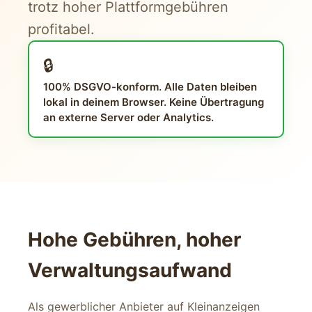
trotz hoher Plattformgebühren
profitabel.
🔒
100% DSGVO-konform. Alle Daten bleiben
lokal in deinem Browser. Keine Übertragung
an externe Server oder Analytics.
Hohe Gebühren, hoher
Verwaltungsaufwand
Als gewerblicher Anbieter auf Kleinanzeigen