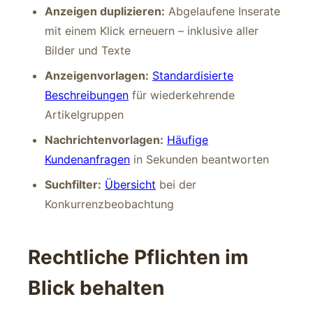
Anzeigen duplizieren:
Abgelaufene Inserate
mit einem Klick erneuern – inklusive aller
Bilder und Texte
Anzeigenvorlagen:
Standardisierte
Beschreibungen
für wiederkehrende
Artikelgruppen
Nachrichtenvorlagen:
Häufige
Kundenanfragen
in Sekunden beantworten
Suchfilter:
Übersicht
bei der
Konkurrenzbeobachtung
Rechtliche Pflichten im
Blick behalten