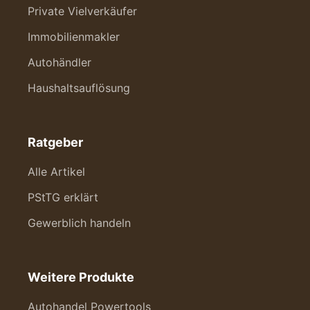
Private Vielverkäufer
Immobilienmakler
Autohändler
Haushaltsauflösung
Ratgeber
Alle Artikel
PStTG erklärt
Gewerblich handeln
Weitere Produkte
Autohandel Powertools