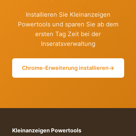
Installieren Sie Kleinanzeigen
Powertools und sparen Sie ab dem
ersten Tag Zeit bei der
Inseratsverwaltung
→
Chrome-Erweiterung installieren
Kleinanzeigen Powertools