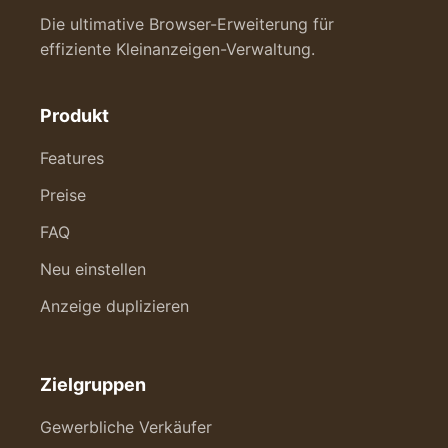
Die ultimative Browser-Erweiterung für
effiziente Kleinanzeigen-Verwaltung.
Produkt
Features
Preise
FAQ
Neu einstellen
Anzeige duplizieren
Zielgruppen
Gewerbliche Verkäufer