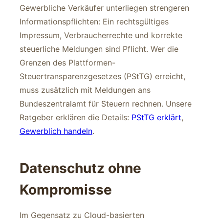
Gewerbliche Verkäufer unterliegen strengeren
Informationspflichten: Ein rechtsgültiges
Impressum, Verbraucherrechte und korrekte
steuerliche Meldungen sind Pflicht. Wer die
Grenzen des Plattformen-
Steuertransparenzgesetzes (PStTG) erreicht,
muss zusätzlich mit Meldungen ans
Bundeszentralamt für Steuern rechnen. Unsere
Ratgeber erklären die Details:
PStTG erklärt
,
Gewerblich handeln
.
Datenschutz ohne
Kompromisse
Im Gegensatz zu Cloud-basierten